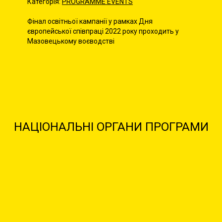
Категорія:
PROGRAMME EVENTS
Фінал освітньої кампанії у рамках Дня
європейської співпраці 2022 року проходить у
Мазовецькому воєводстві
НАЦІОНАЛЬНІ ОРГАНИ ПРОГРАМИ