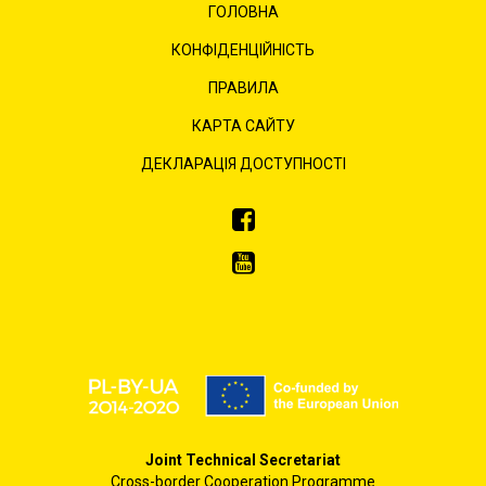
ГОЛОВНА
КОНФІДЕНЦІЙНІСТЬ
ПРАВИЛА
КАРТА САЙТУ
ДЕКЛАРАЦІЯ ДОСТУПНОСТІ
Joint Technical Secretariat
Cross-border Cooperation Programme