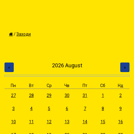
/
Заходи
2026
August
«
»
Пн
Вт
Ср
Чв
Пт
Сб
Нд
27
28
29
30
31
1
2
3
4
5
6
7
8
9
10
11
12
13
14
15
16