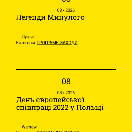
08 / 2026
Легенди Минулого
Луцьк
Категорія:
ПРОГРАМНІ ЗАХОДИ
08
08 / 2026
День європейської
співпраці 2022 у Польщі
Warsaw