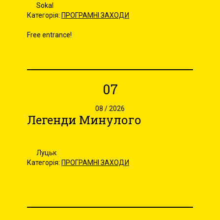
Sokal
Категорія:
ПРОГРАМНІ ЗАХОДИ
Free entrance!
07
08 / 2026
Легенди Минулого
Луцьк
Категорія:
ПРОГРАМНІ ЗАХОДИ