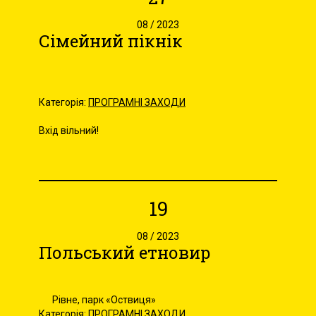
08 / 2023
Сімейний пікнік
Категорія:
ПРОГРАМНІ ЗАХОДИ
Вхід вільний!
19
08 / 2023
Польський етновир
Рівне, парк «Оствиця»
Категорія:
ПРОГРАМНІ ЗАХОДИ