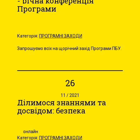
- річна конференція
Програми
Категорія:
ПРОГРАМНІ ЗАХОДИ
Запрошуємо всіх на щорічний захід Програми ПБУ.
26
11 / 2021
Ділимося знаннями та
досвідом: безпека
онлайн
Категорія:
ПРОГРАМНІ ЗАХОДИ