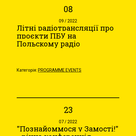
08
09 / 2022
Літні радіотрансляції про
проєкти ПБУ на
Польскому радіо
Категорія:
PROGRAMME EVENTS
23
07 / 2022
"Познайоммося у Замості!"