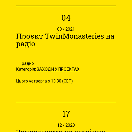
04
03 / 2021
Проєкт TwinMonasteries на
радіо
радио
Категорія:
ЗАХОДИ У ПРОЕКТАХ
Цього четверга о 13:30 (CET)
17
12 / 2020