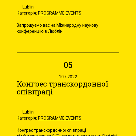
Lublin
Категорія:
PROGRAMME EVENTS
Запрошуємо вас на Міжнародну наукову
конференцію в Любліні
05
10 / 2022
Конгрес транскордонної
співпраці
Lublin
Категорія:
PROGRAMME EVENTS
Конгрес транскордонної співпраці