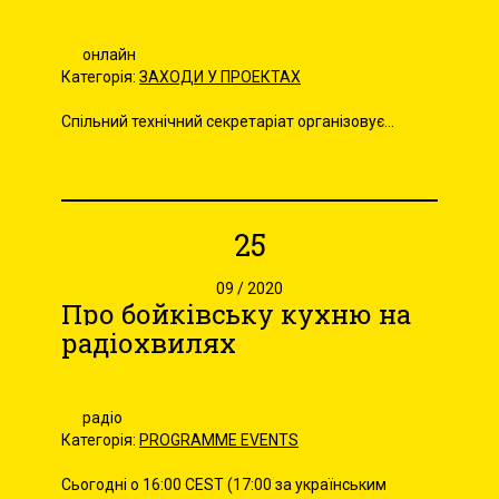
онлайн
Категорія:
ЗАХОДИ У ПРОЕКТАХ
Спільний технічний секретаріат організовує...
25
09 / 2020
Про бойківську кухню на
радіохвилях
радіо
Категорія:
PROGRAMME EVENTS
Сьогодні о 16:00 CEST (17:00 за українським