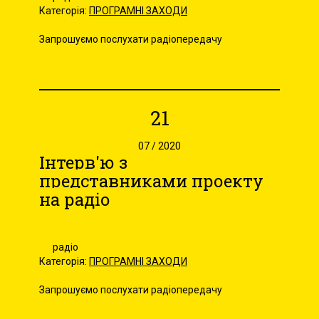
Категорія:
ПРОГРАМНІ ЗАХОДИ
Запрошуємо послухати радіопередачу
21
07 / 2020
Інтерв'ю з
представниками проекту
на радіо
радіо
Категорія:
ПРОГРАМНІ ЗАХОДИ
Запрошуємо послухати радіопередачу