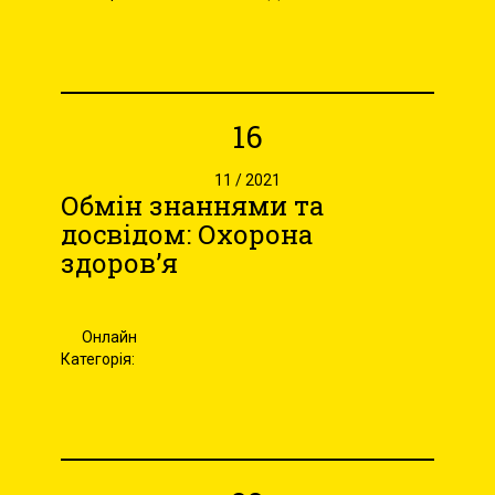
16
11 / 2021
Обмін знаннями та
досвідом: Охорона
здоров’я
Онлайн
Категорія: