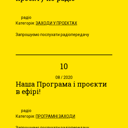
радіо
Категорія:
ЗАХОДИ У ПРОЕКТАХ
Запрошуємо послухати радіопередачу
10
08 / 2020
Наша Програма і проєкти
в ефірі!
радіо
Категорія:
ПРОГРАМНІ ЗАХОДИ
Запрошуємо послухати радіопередачу