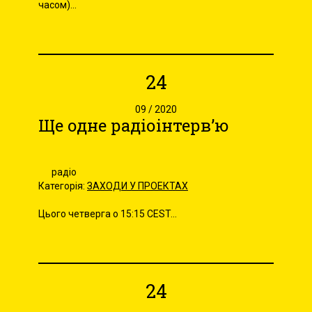
часом)...
24
09 / 2020
Ще одне радіоінтерв’ю
радіо
Категорія:
ЗАХОДИ У ПРОЕКТАХ
Цього четверга о 15:15 CEST...
24