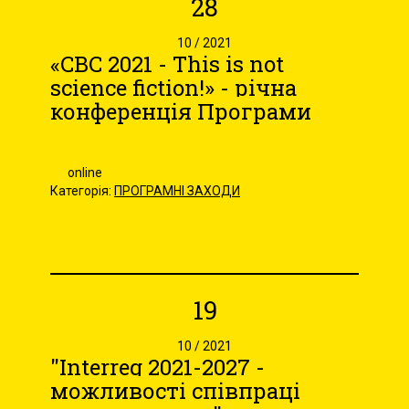
28
10 / 2021
«CBC 2021 - This is not
science fiction!» - річна
конференція Програми
online
Категорія:
ПРОГРАМНІ ЗАХОДИ
19
10 / 2021
"Interreg 2021-2027 -
можливості співпраці