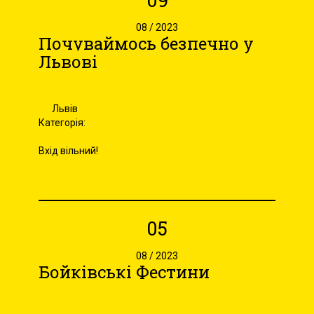
08 / 2023
Почуваймось безпечно у
Львові
Львів
Категорія:
Вхід вільний!
05
08 / 2023
Бойківські Фестини