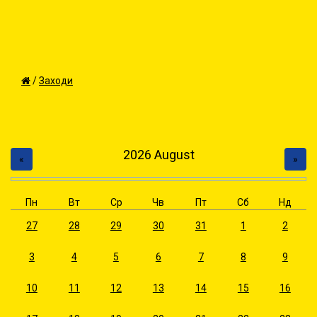
/
Заходи
2026
August
«
»
Пн
Вт
Ср
Чв
Пт
Сб
Нд
27
28
29
30
31
1
2
3
4
5
6
7
8
9
10
11
12
13
14
15
16