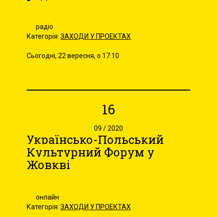
радіо
Категорія:
ЗАХОДИ У ПРОЕКТАХ
Сьогодні, 22 вересня, о 17:10
16
09 / 2020
Українсько-Польський
Культурний Форум у
Жовкві
онлайн
Категорія:
ЗАХОДИ У ПРОЕКТАХ